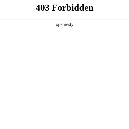
产品及服务
行业解决方案
合作伙伴
投资者关系