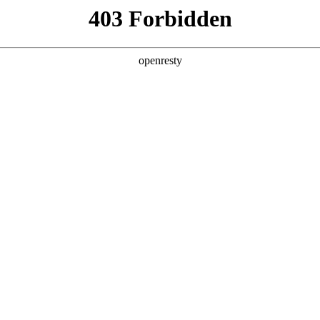
产品及服务
行业解决方案
合作伙伴
投资者关系